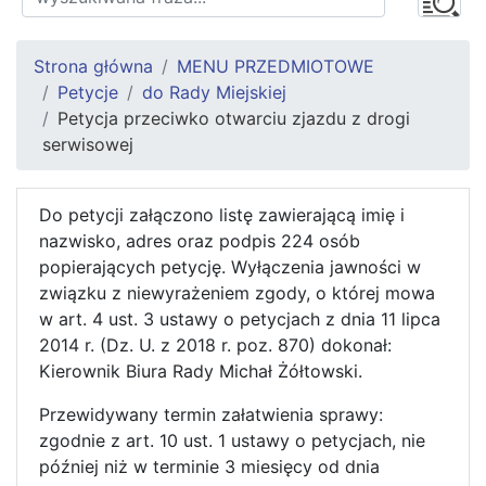
Strona główna
MENU PRZEDMIOTOWE
Petycje
do Rady Miejskiej
Petycja przeciwko otwarciu zjazdu z drogi
serwisowej
Do petycji załączono listę zawierającą imię i
nazwisko, adres oraz podpis 224 osób
popierających petycję. Wyłączenia jawności w
związku z niewyrażeniem zgody, o której mowa
w art. 4 ust. 3 ustawy o petycjach z dnia 11 lipca
2014 r. (Dz. U. z 2018 r. poz. 870) dokonał:
Kierownik Biura Rady Michał Żółtowski.
Przewidywany termin załatwienia sprawy:
zgodnie z art. 10 ust. 1 ustawy o petycjach, nie
później niż w terminie 3 miesięcy od dnia