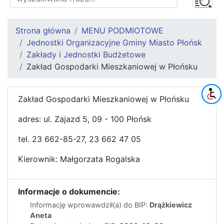
Strona główna
MENU PODMIOTOWE
Jednostki Organizacyjne Gminy Miasto Płońsk
Zakłady i Jednostki Budżetowe
Zakład Gospodarki Mieszkaniowej w Płońsku
Zakład Gospodarki Mieszkaniowej w Płońsku
adres: ul. Zajazd 5, 09 - 100 Płońsk
tel. 23 662-85-27, 23 662 47 05
Kierownik: Małgorzata Rogalska
Informacje o dokumencie:
Informację wprowawdził(a) do BIP:
Drążkiewicz
Aneta