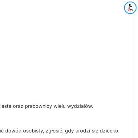
iasta oraz pracownicy wielu wydziałów.
ć dowód osobisty, zgłosić, gdy urodzi się dziecko.