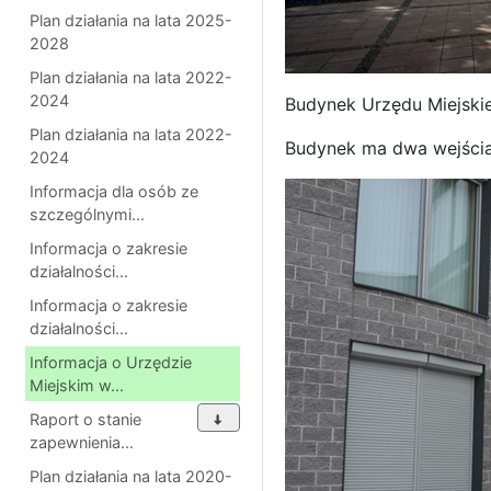
Plan działania na lata 2025-
2028
Plan działania na lata 2022-
2024
Budynek Urzędu Miejskie
Plan działania na lata 2022-
Budynek ma dwa wejścia 
2024
Informacja dla osób ze
szczególnymi...
Informacja o zakresie
działalności...
Informacja o zakresie
działalności...
Informacja o Urzędzie
Miejskim w...
Raport o stanie
zapewnienia...
Plan działania na lata 2020-