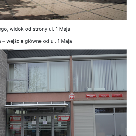
go, widok od strony ul. 1 Maja
– wejście główne od ul. 1 Maja