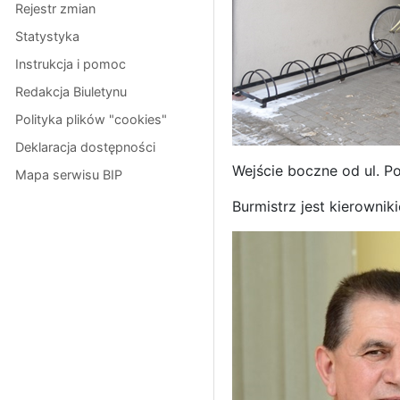
Rejestr zmian
Statystyka
Instrukcja i pomoc
Redakcja Biuletynu
Polityka plików "cookies"
Deklaracja dostępności
Wejście boczne od ul. Po
Mapa serwisu BIP
Burmistrz jest kierownik