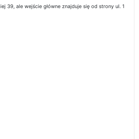
iej 39, ale wejście główne znajduje się od strony ul. 1